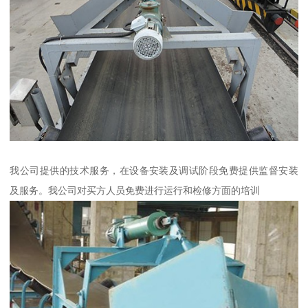
我公司提供的技术服务，在设备安装及调试阶段免费提供监督安装
及服务。我公司对买方人员免费进行运行和检修方面的培训