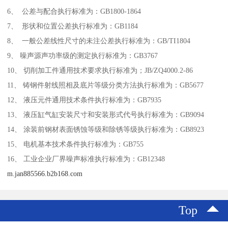
6、 公差与配合执行标准为：GB1800-1864
7、 形状和位置公差执行标准为：GB1184
8、 一般公差线性尺寸的未注公差执行标准为：GB/TI1804
9、 噪声源声功率级的测定执行标准为：GB3767
10、 切削加工件通用技术要求执行标准为；JB/ZQ4000.2-86
11、 铸钢件射线照相及底片等级分类方法执行标准为：GB5677
12、 液压元件通用技术条件执行标准为：GB7935
13、 液压缸气缸安装尺寸和安装形式代号执行标准为：GB9094
14、 涂装前钢材表面锈蚀等级和除锈等级执行标准为：GB8923
15、 电机基本技术条件执行标准为：GB755
16、 工业企业厂界噪声标准执行标准为：GB12348
m.jan885566.b2b168.com
Top