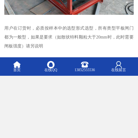
用户在订货时，必质按样本中的选型形式选型，所有类型平板闸门
都为一般型，如果是要求（如散状特料颗粒大于20mm时，此时需要
闸板强度）请另说明
首页
在线QQ
13852555536
在线留言