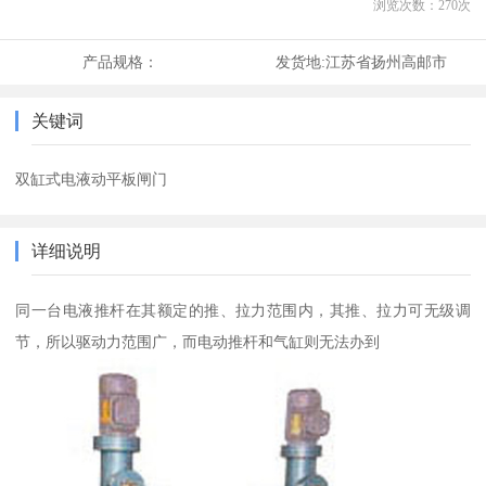
浏览次数：
270
次
产品规格：
发货地:
江苏省扬州高邮市
关键词
双缸式电液动平板闸门
详细说明
同一台电液推杆在其额定的推、拉力范围内，其推、拉力可无级调
节，所以驱动力范围广，而电动推杆和气缸则无法办到