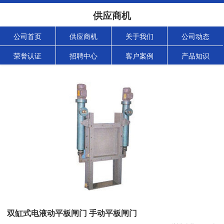
供应商机
公司首页
供应商机
关于我们
公司动态
荣誉认证
招聘中心
客户案例
产品知识
双缸式电液动平板闸门 手动平板闸门