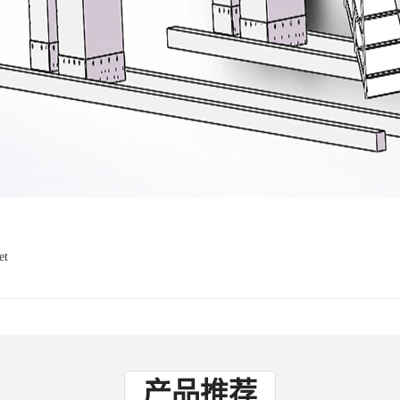
et
产品推荐