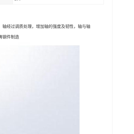
，轴经过调质处理，增加轴的强度及韧性，轴与轴
铸钢件制造