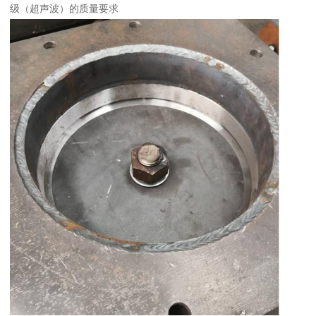
级（超声波）的质量要求