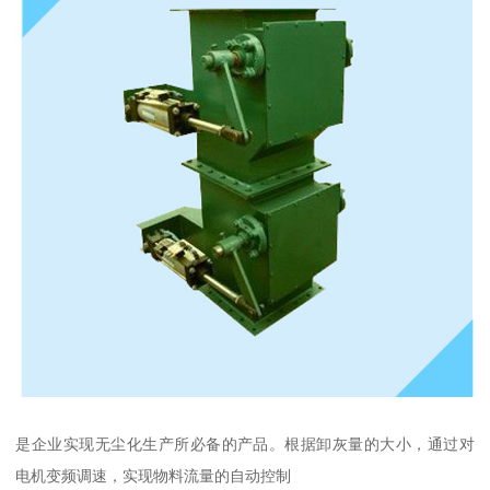
是企业实现无尘化生产所必备的产品。根据卸灰量的大小，通过对
电机变频调速，实现物料流量的自动控制