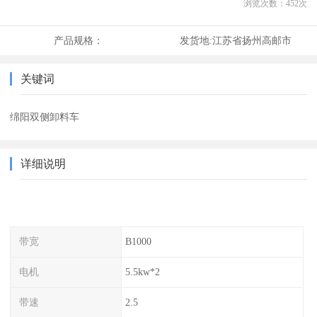
浏览次数：
452
次
产品规格：
发货地:
江苏省扬州高邮市
关键词
绵阳双侧卸料车
详细说明
带宽
B1000
电机
5.5kw*2
带速
2.5