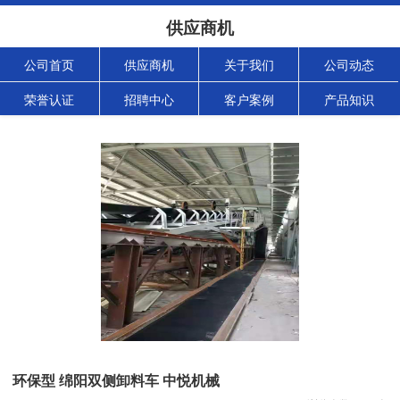
供应商机
公司首页
供应商机
关于我们
公司动态
荣誉认证
招聘中心
客户案例
产品知识
环保型 绵阳双侧卸料车 中悦机械