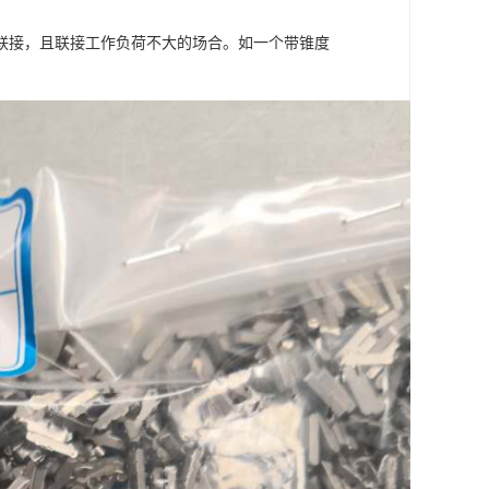
联接，且联接工作负荷不大的场合。如一个带锥度