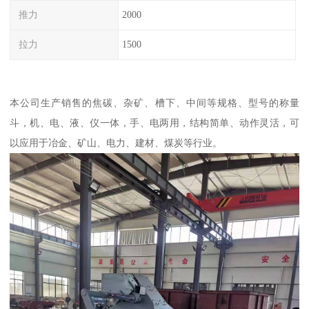
推力
2000
拉力
1500
本公司生产销售的焦碳、杂矿、槽下、中间等规格、型号的称量
斗，机、电、液、仪一体，手、电两用，结构简单、动作灵活，可
以应用于冶金、矿山、电力、建材、煤炭等行业。