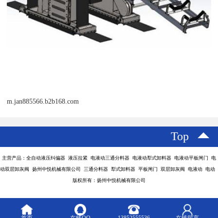
m.jan885566.b2b168.com
Top
主营产品：全自动液压纠偏器 液压拉紧 电液动三通分料器 电液动犁式卸料器 电液动平板闸门 电
动双层卸灰阀 扬州中悦机械有限公司 三通分料器 犁式卸料器 平板闸门 双层卸灰阀 电液动 电动
版权所有：扬州中悦机械有限公司
首页
在线QQ
13852555536
在线留言