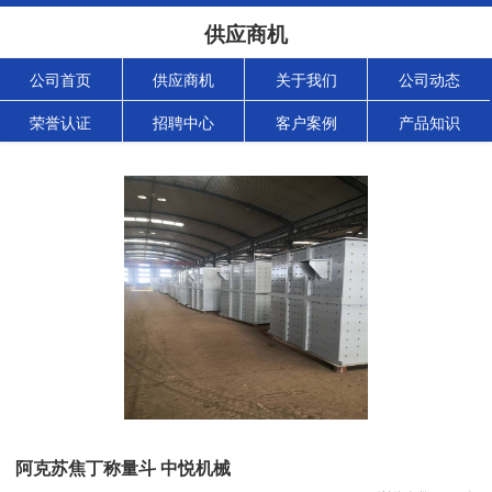
供应商机
公司首页
供应商机
关于我们
公司动态
荣誉认证
招聘中心
客户案例
产品知识
阿克苏焦丁称量斗 中悦机械