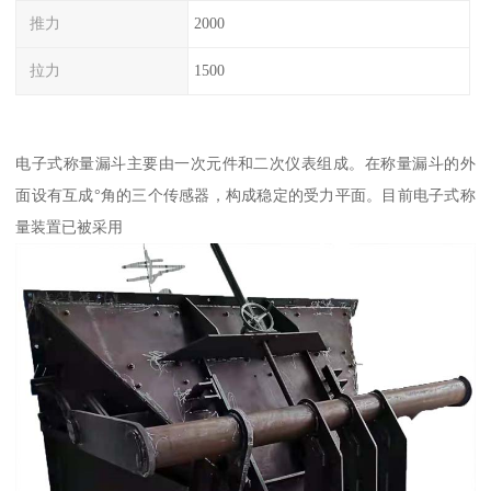
推力
2000
拉力
1500
电子式称量漏斗主要由一次元件和二次仪表组成。在称量漏斗的外
面设有互成°角的三个传感器，构成稳定的受力平面。目前电子式称
量装置已被采用