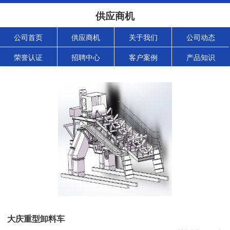
供应商机
公司首页
供应商机
关于我们
公司动态
荣誉认证
招聘中心
客户案例
产品知识
大庆重型卸料车