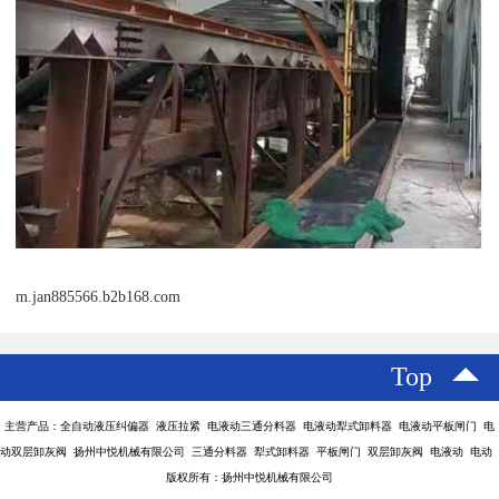
m.jan885566.b2b168.com
Top
主营产品：全自动液压纠偏器 液压拉紧 电液动三通分料器 电液动犁式卸料器 电液动平板闸门 电
动双层卸灰阀 扬州中悦机械有限公司 三通分料器 犁式卸料器 平板闸门 双层卸灰阀 电液动 电动
版权所有：扬州中悦机械有限公司