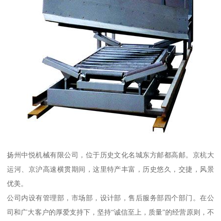
扬州中悦机械有限公司，位于历史文化名城东方邮都高邮。京杭大
运河、京沪高速横贯期间，这里特产丰富，历史悠久，交捷，风景
优美。
公司内设有管理部，市场部，设计部，售后服务部四个部门。在公
司和广大客户的厚爱支持下，坚持“诚信至上，质量”的经营原则，不