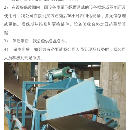
2） 在设备保质期内，因设备质量问题而造成的设备损坏或不能正常
使用时，我公司在接到买方通知后36小时内到达现场，并无偿修理
或更换。质保期从维修和更换部件、设备验收合格之日起重新算
起。
3） 保质期后，我公偿供备品备件。
4） 保质期后，如买方有必要请我公司人员到现场服务时，我公司
人员积极到现场服务。