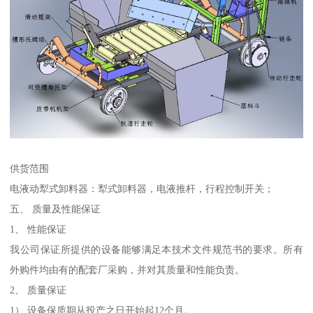
供货范围
电液动犁式卸料器：犁式卸料器，电液推杆，行程控制开关；
五、 质量及性能保证
1、 性能保证
我公司保证所提供的设备能够满足本技术文件规范书的要求。所有
外购件均由有的配套厂采购，并对其质量和性能负责。
2、 质量保证
1） 设备保质期从投产之日开始起12个月。