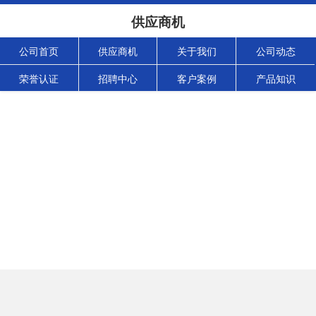
供应商机
公司首页
供应商机
关于我们
公司动态
荣誉认证
招聘中心
客户案例
产品知识