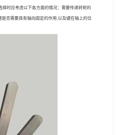
择时应考虑以下各方面的情况：需要传递转矩的
键是否需要具有轴向固定的作用;以及键在轴上的位