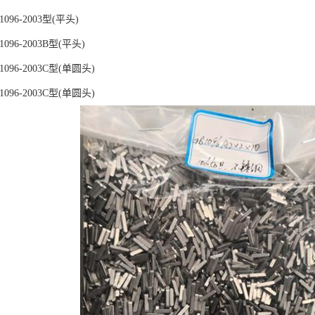
96-2003型(平头)
96-2003B型(平头)
096-2003C型(单圆头)
096-2003C型(单圆头)