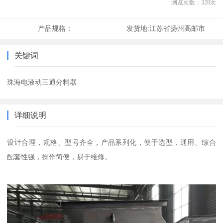
浏览次数：
328
次
产品规格：
发货地:
江苏省扬州高邮市
关键词
珠海电液动三通分料器
详细说明
设计合理，规格、型号齐全，产品系列化，便于选型，通用、综合
配套性强，操作简便，易于维修。