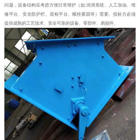
问题，设备结构应考虑方便日常维护（如:润滑系统、人工加油、维
修平台、安全防护栏、巡检平台、螺栓紧固等）需要。投标方必须
提供成熟的工艺技术、安全可靠的设备、零部件、易损件。