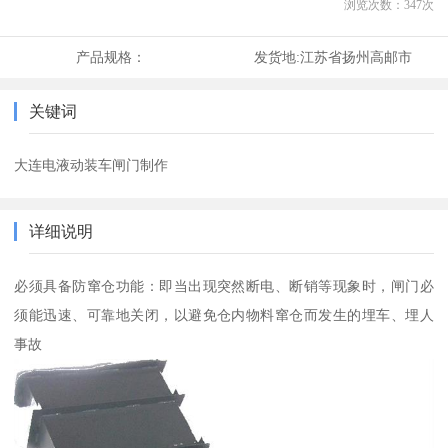
浏览次数：
347
次
产品规格：
发货地:
江苏省扬州高邮市
关键词
大连电液动装车闸门制作
详细说明
必须具备防窜仓功能：即当出现突然断电、断销等现象时，闸门必
须能迅速、可靠地关闭，以避免仓内物料窜仓而发生的埋车、埋人
事故