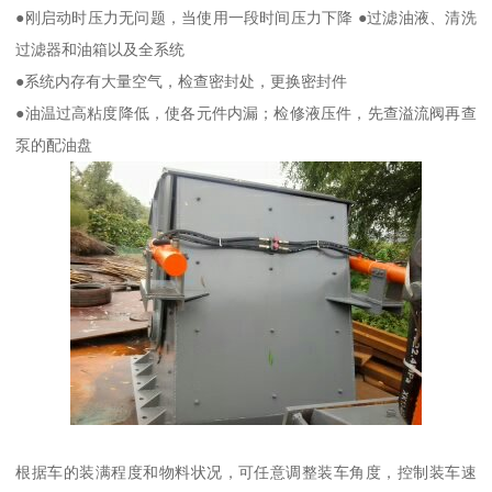
●刚启动时压力无问题，当使用一段时间压力下降 ●过滤油液、清洗
过滤器和油箱以及全系统
●系统内存有大量空气，检查密封处，更换密封件
●油温过高粘度降低，使各元件内漏；检修液压件，先查溢流阀再查
泵的配油盘
根据车的装满程度和物料状况，可任意调整装车角度，控制装车速