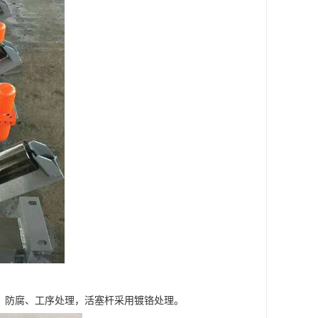
锈、防腐、工序处理，活塞杆采用镀铬处理。