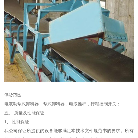
供货范围
电液动犁式卸料器：犁式卸料器，电液推杆，行程控制开关；
五、 质量及性能保证
1、 性能保证
我公司保证所提供的设备能够满足本技术文件规范书的要求。所有