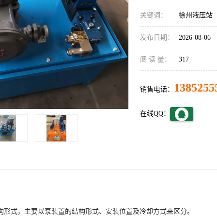
关键词：
徐州液压站
发布日期：
2026-08-06
阅 读 量：
317
1385255
销售电话：
在线QQ：
构形式，主要以泵装置的结构形式、安装位置及冷却方式来区分。