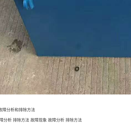
故障分析和排除方法
障分析 排除方法 故障现象 故障分析 排除方法