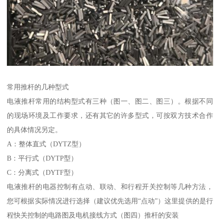
常用推杆的几种型式
电液推杆常用的结构型式有三种（图一、图二、图三）。根据不同
的现场环境及工作要求，还有其它的许多型式，可按双方技术合作
的具体情况另定。
A：整体直式（DYTZ型）
B：平行式（DYTP型）
C：分离式（DYTF型）
电液推杆的电器控制有点动、联动、和行程开关控制等几种方法，
您可根据实际情况进行选择（建议优先选用“点动”）这里提供的是行
程快关控制的电路图及电机接线方式（图四）推杆的安装