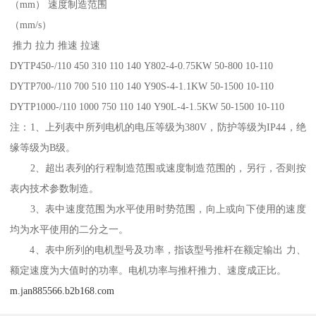
（mm） 速度制造范围
（mm/s）
推力 拉力 推速 拉速
DYTP450-/110 450 310 110 140 Y802-4-0.75KW 50-800 10-110
DYTP700-/110 700 510 110 140 Y90S-4-1.1KW 50-1500 10-110
DYTP1000-/110 1000 750 110 140 Y90L-4-1.5KW 50-1500 10-110
注：1、上列表中所列电机的电压等级为380V，防护等级为IP44，绝
缘等级为B级。
2、超出表列的行程制造范围或速度制造范围的，另行，否则按
表内技术参数制造。
3、表中速度范围为水平使用时势范围，向上或向下使用的速度
均为水平使用的二分之一。
4、表中所列的电机型号及功率，指该型号推杆在额定输出 力、
额定速度为大值时的功率。电机功率与推杆推力、速度成正比。
m.jan885566.b2b168.com