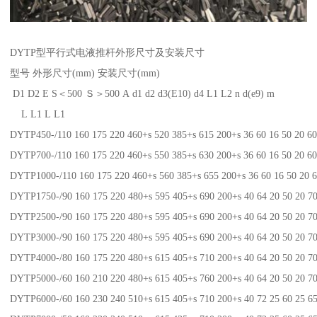
DYTP型平行式电液推杆外形尺寸及安装尺寸
型号 外形尺寸(mm) 安装尺寸(mm)
D1 D2 E S＜500 Ｓ＞500 A d1 d2 d3(E10) d4 L1 L2 n d(e9) m
L L1 L L1
DYTP450-/110 160 175 220 460+s 520 385+s 615 200+s 36 60 16 50 20 60
DYTP700-/110 160 175 220 460+s 550 385+s 630 200+s 36 60 16 50 20 60
DYTP1000-/110 160 175 220 460+s 560 385+s 655 200+s 36 60 16 50 20 6
DYTP1750-/90 160 175 220 480+s 595 405+s 690 200+s 40 64 20 50 20 70
DYTP2500-/90 160 175 220 480+s 595 405+s 690 200+s 40 64 20 50 20 70
DYTP3000-/90 160 175 220 480+s 595 405+s 690 200+s 40 64 20 50 20 70
DYTP4000-/80 160 175 220 480+s 615 405+s 710 200+s 40 64 20 50 20 70
DYTP5000-/60 160 210 220 480+s 615 405+s 760 200+s 40 64 20 50 20 70
DYTP6000-/60 160 230 240 510+s 615 405+s 710 200+s 40 72 25 60 25 65