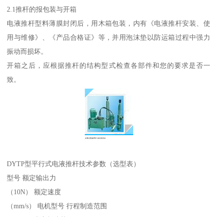
2.1推杆的报包装与开箱
电液推杆型料薄膜封闭后，用木箱包装，内有《电液推杆安装、使
用与维修》、《产品合格证》等，并用泡沫垫以防运箱过程中强力
振动而损坏。
开箱之后，应根据推杆的结构型式检查各部件和您的要求是否一
致。
DYTP型平行式电液推杆技术参数（选型表）
型号 额定输出力
（10N） 额定速度
（mm/s） 电机型号 行程制造范围