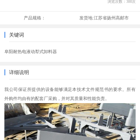
浏览次数：
388
次
产品规格：
发货地:
江苏省扬州高邮市
关键词
阜阳耐热电液动犁式卸料器
详细说明
我公司保证所提供的设备能够满足本技术文件规范书的要求。所有
外购件均由有的配套厂采购，并对其质量和性能负责。