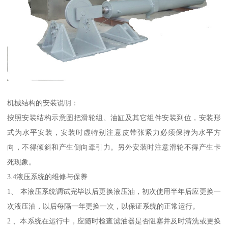
机械结构的安装说明：
按照安装结构示意图把滑轮组、油缸及其它组件安装到位，安装形
式为水平安装，安装时虚特别注意皮带张紧力必须保持为水平方
向，不得倾斜和产生侧向牵引力。另外安装时注意滑轮不得产生卡
死现象。
3.4液压系统的维修与保养
1、 本液压系统调试完毕以后更换液压油，初次使用半年后应更换一
次液压油，以后每隔一年更换一次，以保证系统的正常运行。
2 、本系统在运行中，应随时检查滤油器是否阻塞并及时清洗或更换