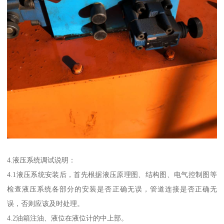
4.液压系统调试说明：
4.1液压系统安装后，首先根据液压原理图、结构图、电气控制图等
检查液压系统各部分的安装是否正确无误，管道连接是否正确无
误，否则应该及时处理。
4.2油箱注油、液位在液位计的中上部。