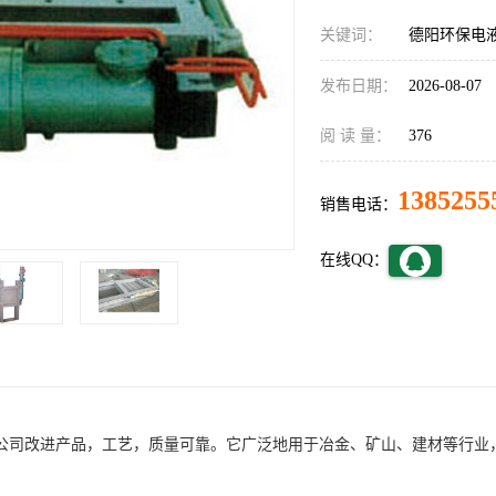
关键词：
德阳环保电
发布日期：
2026-08-07
阅 读 量：
376
1385255
销售电话：
在线QQ：
公司改进产品，工艺，质量可靠。它广泛地用于冶金、矿山、建材等行业