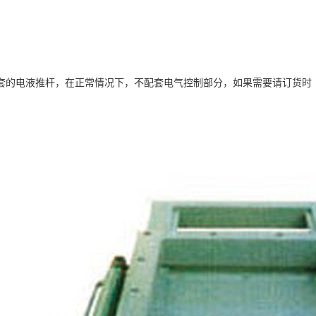
套的电液推杆，在正常情况下，不配套电气控制部分，如果需要请订货时