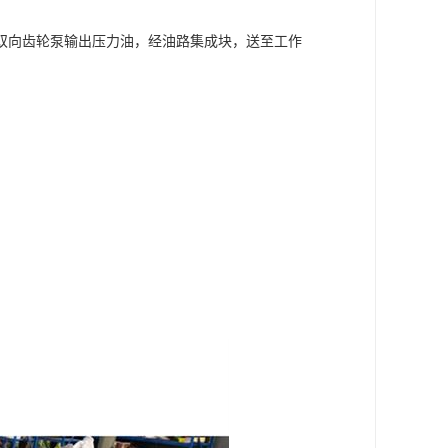
双向齿轮泵输出压力油，经油路集成块，送至工作