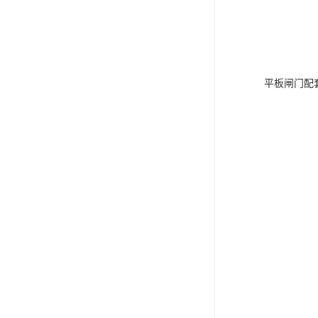
平板闸门配