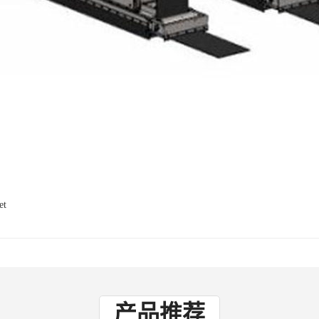
et
产品推荐