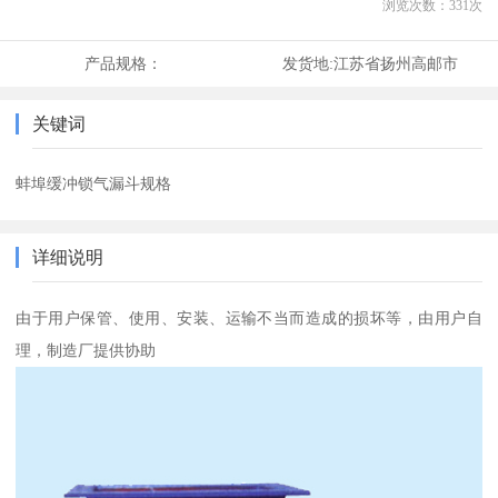
浏览次数：
331
次
产品规格：
发货地:
江苏省扬州高邮市
关键词
蚌埠缓冲锁气漏斗规格
详细说明
由于用户保管、使用、安装、运输不当而造成的损坏等，由用户自
理，制造厂提供协助