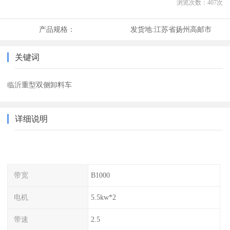
浏览次数：
407
次
产品规格：
发货地:
江苏省扬州高邮市
关键词
临沂重型双侧卸料车
详细说明
带宽
B1000
电机
5.5kw*2
带速
2.5