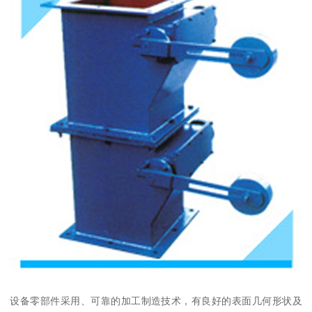
设备零部件采用、可靠的加工制造技术，有良好的表面几何形状及