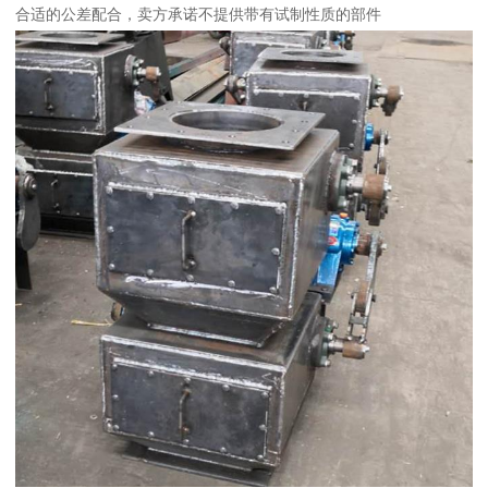
合适的公差配合，卖方承诺不提供带有试制性质的部件