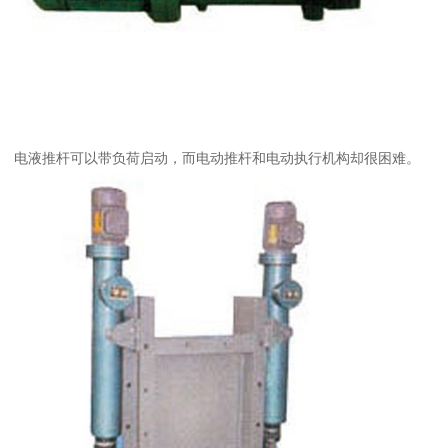
电液推杆可以带负荷启动，而电动推杆和电动执行机构却很困难。