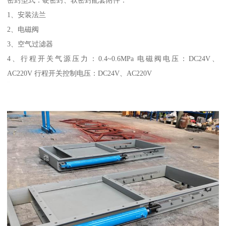
1、安装法兰
2、电磁阀
3、空气过滤器
4、行程开关气源压力：0.4~0.6MPa 电磁阀电压：DC24V、
AC220V 行程开关控制电压：DC24V、AC220V