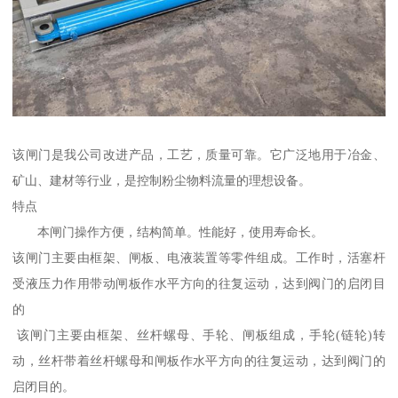
该闸门是我公司改进产品，工艺，质量可靠。它广泛地用于冶金、
矿山、建材等行业，是控制粉尘物料流量的理想设备。
特点
本闸门操作方便，结构简单。性能好，使用寿命长。
该闸门主要由框架、闸板、电液装置等零件组成。工作时，活塞杆
受液压力作用带动闸板作水平方向的往复运动，达到阀门的启闭目
的
该闸门主要由框架、丝杆螺母、手轮、闸板组成，手轮(链轮)转
动，丝杆带着丝杆螺母和闸板作水平方向的往复运动，达到阀门的
启闭目的。