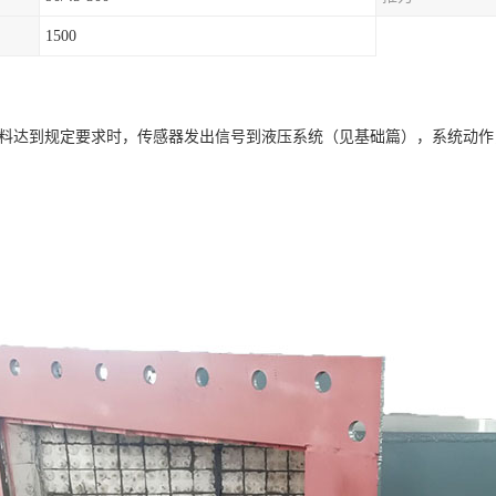
1500
到规定要求时，传感器发出信号到液压系统（见基础篇），系统动作