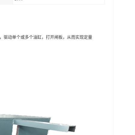
，驱动单个或多个油缸，打开闸板，从而实现定量