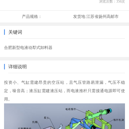
浏览次数：
356
次
产品规格：
发货地:
江苏省扬州高邮市
关键词
合肥新型电液动犁式卸料器
详细说明
投资小、气缸需建昂贵的空压站，且气压管路易泄漏，气压不稳
定，噪音高；液压缸需建液压站，而电液推杆只需接通电源即可使
用。