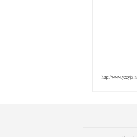
http://www.yzzyjx.n