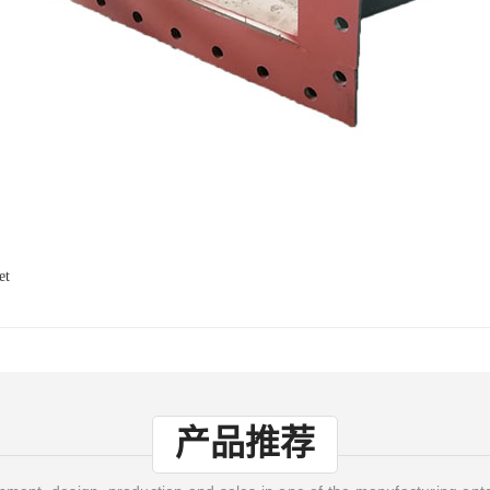
et
产品推荐