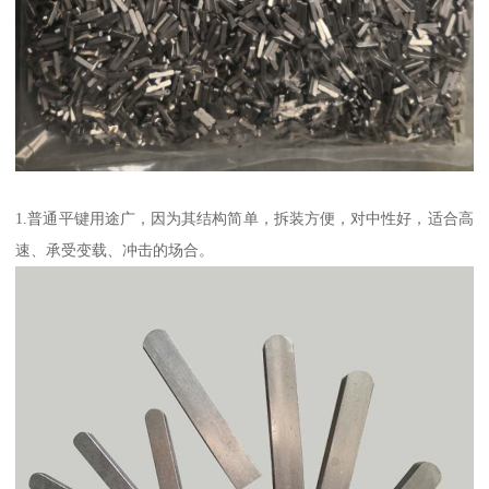
1.普通平键用途广，因为其结构简单，拆装方便，对中性好，适合高
速、承受变载、冲击的场合。