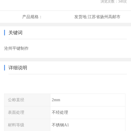
浏览次数：
349
次
产品规格：
发货地:
江苏省扬州高邮市
关键词
沧州平键制作
详细说明
公称直径
2mm
表面处理
不经处理
材料等级
不锈钢A1