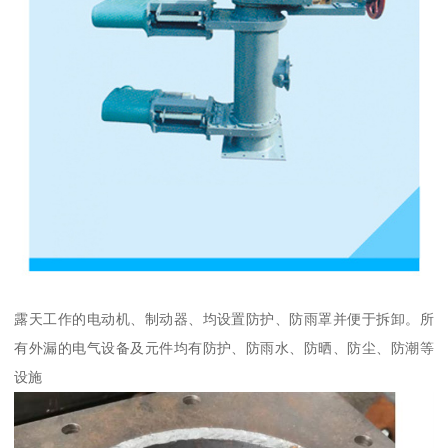
露天工作的电动机、制动器、均设置防护、防雨罩并便于拆卸。所
有外漏的电气设备及元件均有防护、防雨水、防晒、防尘、防潮等
设施