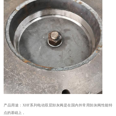
产品用途：XHF系列电动双层卸灰阀是在国内外常用卸灰阀性能特
点的基础上，