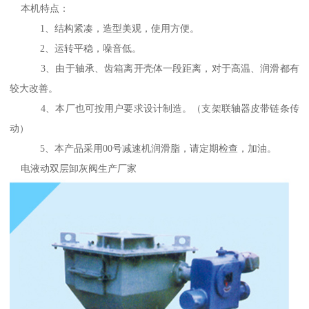
本机特点：
1、结构紧凑，造型美观，使用方便。
2、运转平稳，噪音低。
3、由于轴承、齿箱离开壳体一段距离，对于高温、润滑都有
较大改善。
4、本厂也可按用户要求设计制造。（支架联轴器皮带链条传
动）
5、本产品采用00号减速机润滑脂，请定期检查，加油。
电液动双层卸灰阀生产厂家