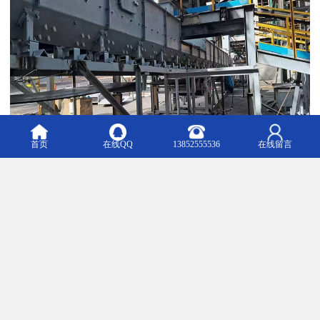
首页
在线QQ
13852555536
在线留言