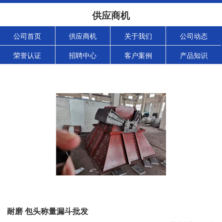
供应商机
公司首页
供应商机
关于我们
公司动态
荣誉认证
招聘中心
客户案例
产品知识
耐磨 包头称量漏斗批发