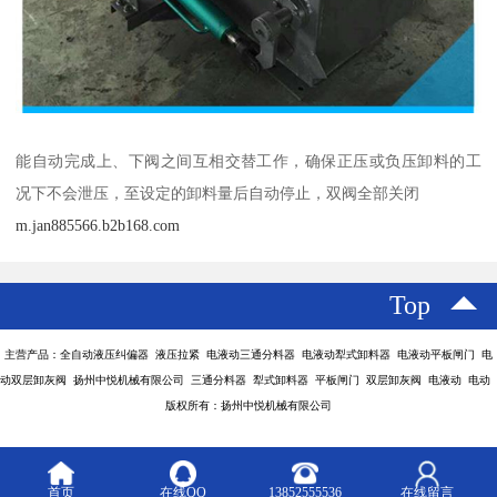
能自动完成上、下阀之间互相交替工作，确保正压或负压卸料的工
况下不会泄压，至设定的卸料量后自动停止，双阀全部关闭
m.jan885566.b2b168.com
Top
主营产品：全自动液压纠偏器 液压拉紧 电液动三通分料器 电液动犁式卸料器 电液动平板闸门 电
动双层卸灰阀 扬州中悦机械有限公司 三通分料器 犁式卸料器 平板闸门 双层卸灰阀 电液动 电动
版权所有：扬州中悦机械有限公司
首页
在线QQ
13852555536
在线留言