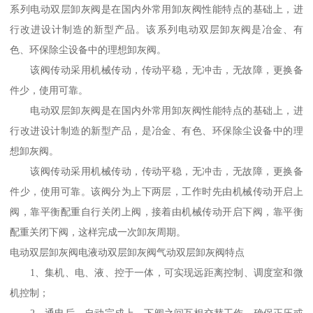
系列电动双层卸灰阀是在国内外常用卸灰阀性能特点的基础上，进
行改进设计制造的新型产品。该系列电动双层卸灰阀是冶金、有
色、环保除尘设备中的理想卸灰阀。
该阀传动采用机械传动，传动平稳，无冲击，无故障，更换备
件少，使用可靠。
电动双层卸灰阀是在国内外常用卸灰阀性能特点的基础上，进
行改进设计制造的新型产品，是冶金、有色、环保除尘设备中的理
想卸灰阀。
该阀传动采用机械传动，传动平稳，无冲击，无故障，更换备
件少，使用可靠。该阀分为上下两层，工作时先由机械传动开启上
阀，靠平衡配重自行关闭上阀，接着由机械传动开启下阀，靠平衡
配重关闭下阀，这样完成一次卸灰周期。
电动双层卸灰阀电液动双层卸灰阀气动双层卸灰阀特点
1、集机、电、液、控于一体，可实现远距离控制、调度室和微
机控制；
2、通电后，自动完成上、下阀之间互相交替工作，确保正压或