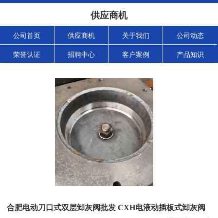
供应商机
公司首页
供应商机
关于我们
公司动态
荣誉认证
招聘中心
客户案例
产品知识
合肥电动刀口式双层卸灰阀批发 CXH电液动插板式卸灰阀