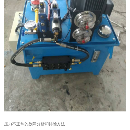
压力不正常的故障分析和排除方法