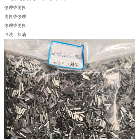
修理或更换
更换或修理
修理或更换
冲洗、换油