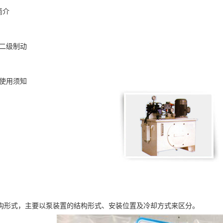
简介
4二级制动
7使用须知
构形式，主要以泵装置的结构形式、安装位置及冷却方式来区分。