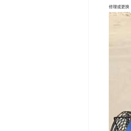
修理或更换