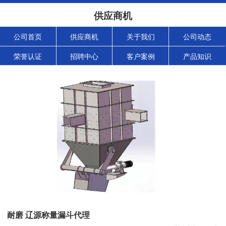
供应商机
公司首页
供应商机
关于我们
公司动态
荣誉认证
招聘中心
客户案例
产品知识
耐磨 辽源称量漏斗代理