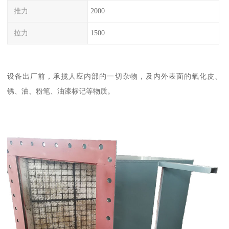
推力
2000
拉力
1500
设备出厂前，承揽人应内部的一切杂物，及内外表面的氧化皮、
锈、油、粉笔、油漆标记等物质。