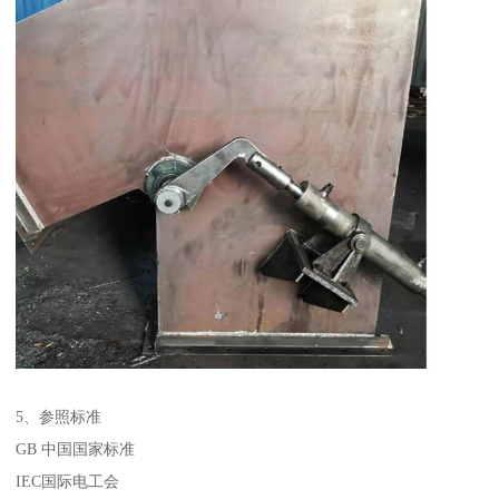
5、参照标准
GB 中国国家标准
IEC国际电工会