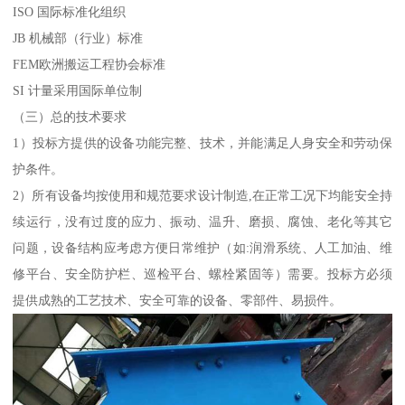
ISO 国际标准化组织
JB 机械部（行业）标准
FEM欧洲搬运工程协会标准
SI 计量采用国际单位制
（三）总的技术要求
1）投标方提供的设备功能完整、技术，并能满足人身安全和劳动保
护条件。
2）所有设备均按使用和规范要求设计制造,在正常工况下均能安全持
续运行，没有过度的应力、振动、温升、磨损、腐蚀、老化等其它
问题，设备结构应考虑方便日常维护（如:润滑系统、人工加油、维
修平台、安全防护栏、巡检平台、螺栓紧固等）需要。投标方必须
提供成熟的工艺技术、安全可靠的设备、零部件、易损件。