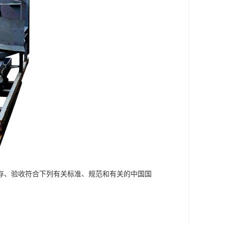
存、验收符合下列有关标准、规范和有关的中国国