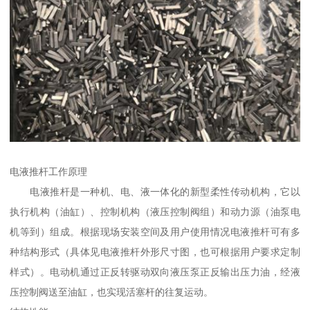
电液推杆工作原理
电液推杆是一种机、电、液一体化的新型柔性传动机构，它以
执行机构（油缸）、控制机构（液压控制阀组）和动力源（油泵电
机等到）组成。根据现场安装空间及用户使用情况电液推杆可有多
种结构形式（具体见电液推杆外形尺寸图，也可根据用户要求定制
样式）。电动机通过正反转驱动双向液压泵正反输出压力油，经液
压控制阀送至油缸，也实现活塞杆的往复运动。