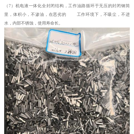
（7）机电液一体化全封闭结构，工作油路循环于无压的封闭钢筒
里，体积小，不渗油，在恶劣的 工作环境下，不吸尘，不进
水，内部不锈蚀，使用寿命长。