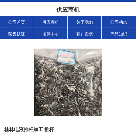
供应商机
公司首页
供应商机
关于我们
公司动态
荣誉认证
招聘中心
客户案例
产品知识
桂林电液推杆加工 推杆