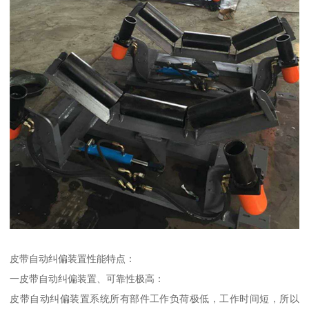
皮带自动纠偏装置性能特点：
一皮带自动纠偏装置、可靠性极高：
皮带自动纠偏装置系统所有部件工作负荷极低，工作时间短，所以