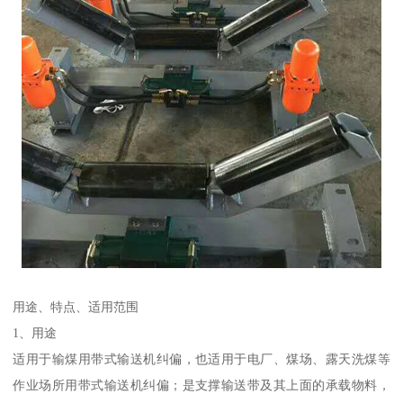
用途、特点、适用范围
1、用途
适用于输煤用带式输送机纠偏，也适用于电厂、煤场、露天洗煤等
作业场所用带式输送机纠偏；是支撑输送带及其上面的承载物料，