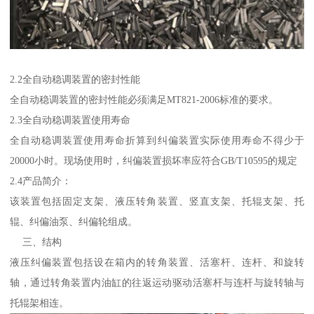
2.2全自动稳调装置的密封性能
全自动稳调装置的密封性能必须满足MT821-2006标准的要求。
2.3全自动稳调装置使用寿命
全自动稳调装置使用寿命折算到纠偏装置实际使用寿命不得少于
20000小时。现场使用时，纠偏装置损坏率应符合GB/T10595的规定
2.4产品简介：
该装置包括固定支架、液压转角装置、竖直支架、托辊支架、托
辊、纠偏油泵、纠偏轮组成。
三、结构
液压纠偏装置包括设在箱内的转角装置、活塞杆、连杆、和旋转
轴，通过转角装置内油缸的往返运动驱动活塞杆与连杆与旋转轴与
托辊架相连。