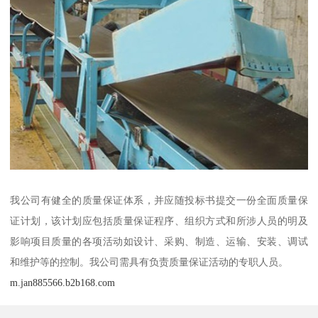
我公司有健全的质量保证体系，并应随投标书提交一份全面质量保
证计划，该计划应包括质量保证程序、组织方式和所涉人员的明及
影响项目质量的各项活动如设计、采购、制造、运输、安装、调试
和维护等的控制。我公司需具有负责质量保证活动的专职人员。
m.jan885566.b2b168.com