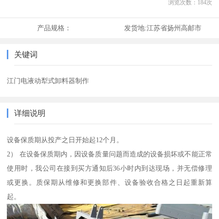
浏览次数：
184
次
产品规格：
发货地:
江苏省扬州高邮市
关键词
江门电液动犁式卸料器制作
详细说明
设备保质期从投产之日开始起12个月。
2） 在设备保质期内，因设备质量问题而造成的设备损坏或不能正常
使用时，我公司在接到买方通知后36小时内到达现场，并无偿修理
或更换。质保期从维修和更换部件、设备验收合格之日起重新算
起。