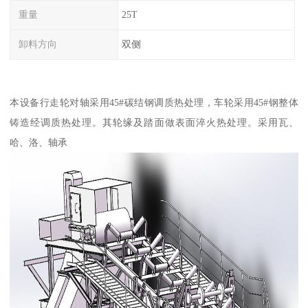
重量
25T
卸料方向
双侧
本设备行走轮对轴采用45#碳结钢调质热处理，车轮采用45#钢整体
铸造经调质热处理。其轮缘及踏面做表面淬火热处理。采用瓦、
哈、洛、轴承