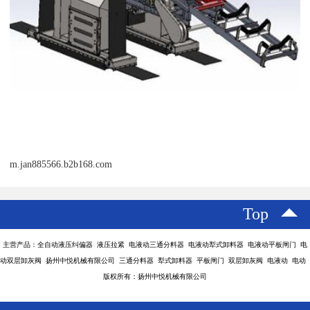
m.jan885566.b2b168.com
Top
主营产品：全自动液压纠偏器 液压拉紧 电液动三通分料器 电液动犁式卸料器 电液动平板闸门 电
动双层卸灰阀 扬州中悦机械有限公司 三通分料器 犁式卸料器 平板闸门 双层卸灰阀 电液动 电动
版权所有：扬州中悦机械有限公司